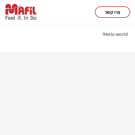
צרו קשר
Hello world!